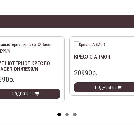
КРЕСЛО ARMOR
МПЬЮТЕРНОЕ КРЕСЛО
ACER OH/RE99/N
20990р.
990р.
ПОДРОБНЕЕ
ПОДРОБНЕЕ