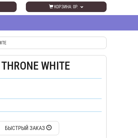
КОРЗИНА:
0Р.
ITE
 THRONE WHITE
БЫСТРЫЙ ЗАКАЗ