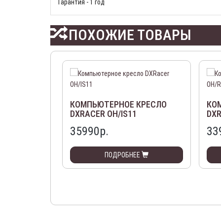
Гарантия - 1 год
ПОХОЖИЕ ТОВАРЫ
КОМПЬЮТЕРНОЕ КРЕСЛО
КО
DXRACER OH/IS11
DXR
35990р.
33
ПОДРОБНЕЕ