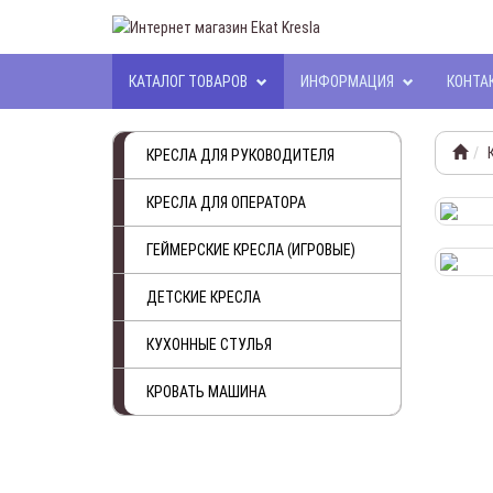
КАТАЛОГ ТОВАРОВ
ИНФОРМАЦИЯ
КОНТА
КРЕСЛА ДЛЯ РУКОВОДИТЕЛЯ
КРЕСЛА ДЛЯ ОПЕРАТОРА
ГЕЙМЕРСКИЕ КРЕСЛА (ИГРОВЫЕ)
ДЕТСКИЕ КРЕСЛА
КУХОННЫЕ СТУЛЬЯ
КРОВАТЬ МАШИНА