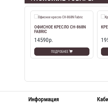
ОФИСНОЕ КРЕСЛО СН-868N
КРЕ
FABRIC
14590р.
19
ПОДРОБНЕЕ
Информация
Каб