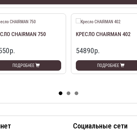
СЛО CHAIRMAN 750
КРЕСЛО CHAIRMAN 402
550р.
54890р.
ПОДРОБНЕЕ
ПОДРОБНЕЕ
инет
Социальные сети