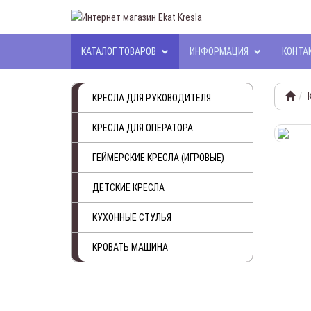
КАТАЛОГ ТОВАРОВ
ИНФОРМАЦИЯ
КОНТА
КРЕСЛА ДЛЯ РУКОВОДИТЕЛЯ
КРЕСЛА ДЛЯ ОПЕРАТОРА
ГЕЙМЕРСКИЕ КРЕСЛА (ИГРОВЫЕ)
ДЕТСКИЕ КРЕСЛА
КУХОННЫЕ СТУЛЬЯ
КРОВАТЬ МАШИНА