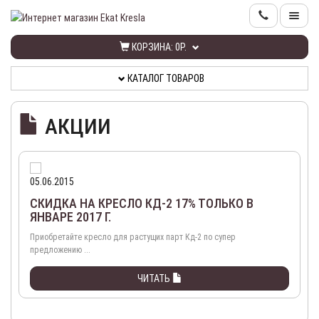
КОРЗИНА:
0Р.
КАТАЛОГ
ТОВАРОВ
КАТАЛОГ ТОВАРОВ
ИНФОРМАЦИЯ
АКЦИИ
КОНТАКТЫ
РАСПРОДАЖА
05.06.2015
СКИДКА НА КРЕСЛО КД-2 17% ТОЛЬКО В
НОВИНКИ
ЯНВАРЕ 2017 Г.
Приобретайте кресло для растущих парт Кд-2 по супер
предложению ...
КАБИНЕТ
ЧИТАТЬ