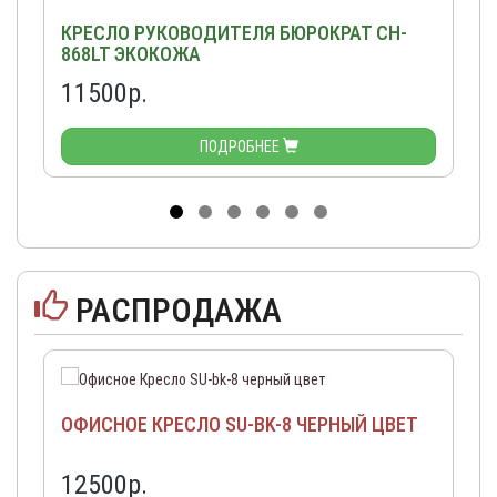
КРЕСЛО РУКОВОДИТЕЛЯ БЮРОКРАТ CH-
868LT ЭКОКОЖА
11500р.
ПОДРОБНЕЕ
РАСПРОДАЖА
ОФИСНОЕ КРЕСЛО SU-BK-8 ЧЕРНЫЙ ЦВЕТ
12500р.