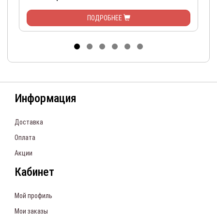
ПОДРОБНЕЕ
Информация
Доставка
Оплата
Акции
Кабинет
Мой профиль
Мои заказы