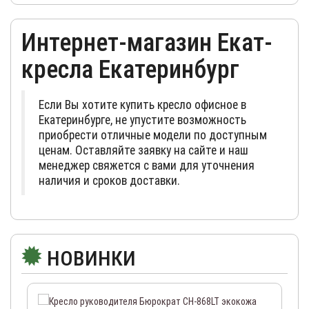
Интернет-магазин Екат-
кресла Екатеринбург
Если Вы хотите купить кресло офисное в
Екатеринбурге,
не упустите возможность
приобрести отличные модели по доступным
ценам. Оставляйте заявку на сайте и наш
менеджер свяжется с вами для уточнения
наличия и сроков доставки.
НОВИНКИ