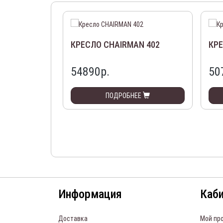
КРЕСЛО CHAIRMAN 402
КРЕ
54890р.
50
ПОДРОБНЕЕ
Информация
Каб
Доставка
Мой пр