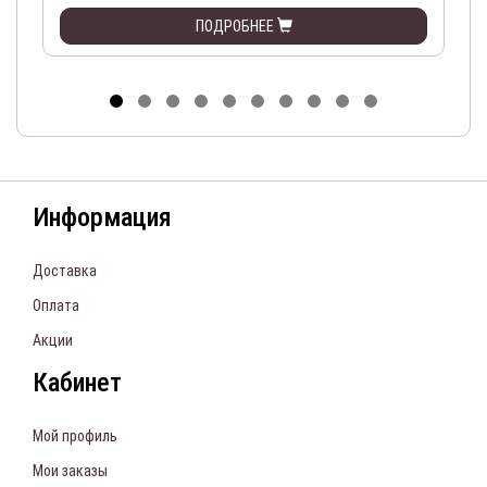
ПОДРОБНЕЕ
Информация
Доставка
Оплата
Акции
Кабинет
Мой профиль
Мои заказы