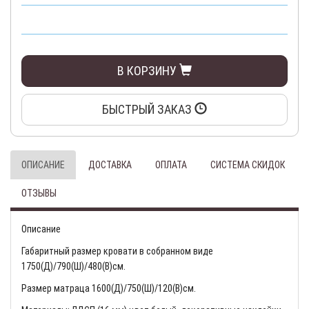
В КОРЗИНУ
БЫСТРЫЙ ЗАКАЗ
ОПИСАНИЕ
ДОСТАВКА
ОПЛАТА
СИСТЕМА СКИДОК
ОТЗЫВЫ
Описание
Габаритный размер кровати в собранном виде
1750(Д)/790(Ш)/480(В)см.
Размер матраца 1600(Д)/750(Ш)/120(В)см.